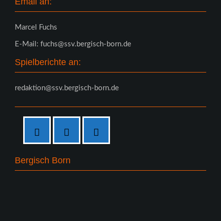
Email an:
Marcel Fuchs
E-Mail: fuchs@ssv.bergisch-born.de
Spielberichte an:
redaktion@ssv.bergisch-born.de
Bergisch Born