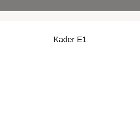
Kader E1