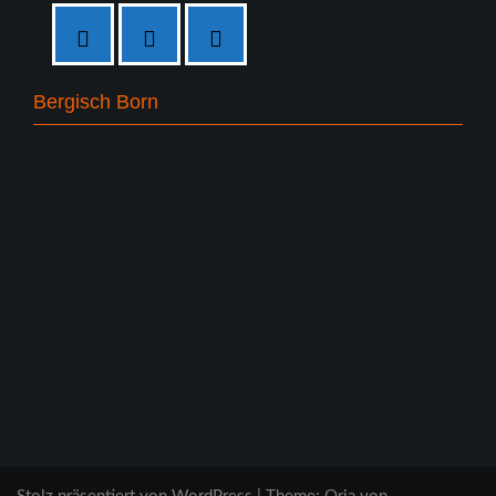
Bergisch Born