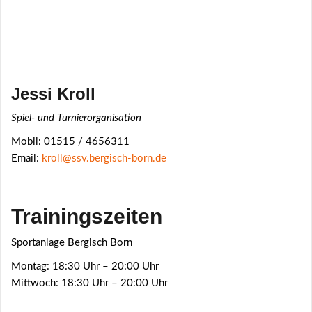
Jessi Kroll
Spiel- und Turnierorganisation
Mobil: 01515 / 4656311
Email:
kroll@ssv.bergisch-born.de
Trainingszeiten
Sportanlage Bergisch Born
Montag: 18:30 Uhr – 20:00 Uhr
Mittwoch: 18:30 Uhr – 20:00 Uhr