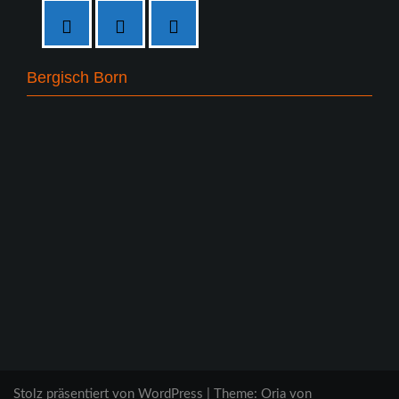
Bergisch Born
Stolz präsentiert von WordPress
|
Theme:
Oria
von