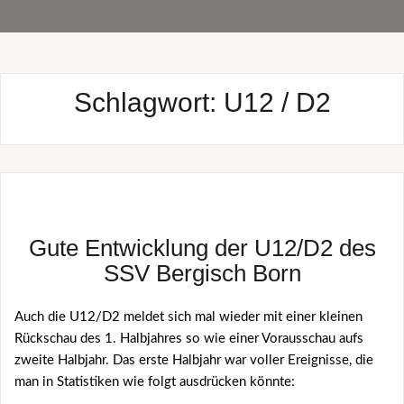
Schlagwort:
U12 / D2
Gute Entwicklung der U12/D2 des
SSV Bergisch Born
Auch die U12/D2 meldet sich mal wieder mit einer kleinen
Rückschau des 1. Halbjahres so wie einer Vorausschau aufs
zweite Halbjahr. Das erste Halbjahr war voller Ereignisse, die
man in Statistiken wie folgt ausdrücken könnte: