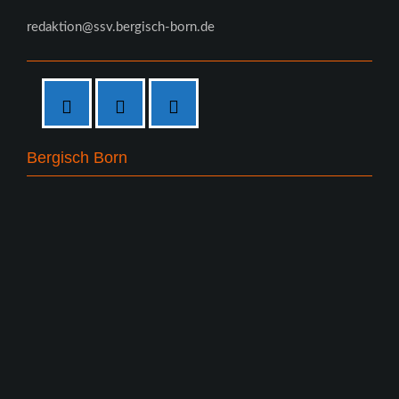
redaktion@ssv.bergisch-born.de
Bergisch Born